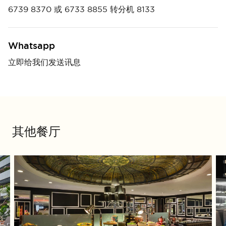
6739 8370
或
6733 8855
转分机 8133
Whatsapp
立即给我们发送讯息
其他餐厅