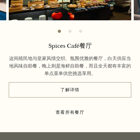
Spices Café餐厅
这间殖民地与皇家风情交织、氛围优雅的餐厅，白天供应当
地风味自助餐，晚上则是海鲜自助餐，而且全天都有丰富的
单点菜单供您挑选享用。
了解详情
查看所有餐厅