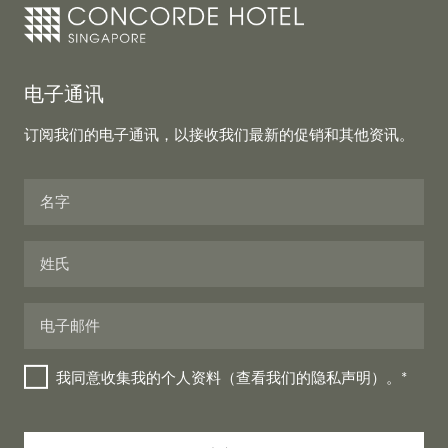
电子通讯
订阅我们的电子通讯，以接收我们最新的促销和其他资讯。
Your
我同意收集我的个人资料（查看我们的隐私声明）。*
Website
*