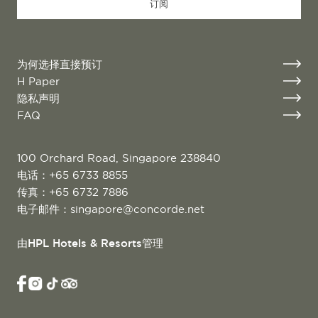
订阅
为何选择直接预订
H Paper
隐私声明
FAQ
100 Orchard Road, Singapore 238840
电话：
+65 6733 8855
传真：+65 6732 7886
电子邮件：
singapore@concorde.net
由HPL Hotels & Resorts管理