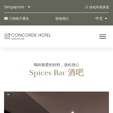
Singapore
绿色环保承诺
中文
订阅电子通讯
联络我们
喝杯最爱的饮料，放松身心
Spices Bar 酒吧