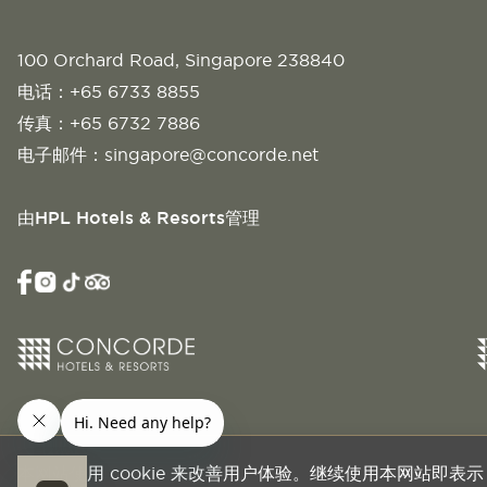
100 Orchard Road, Singapore 238840
电话：
+65 6733 8855
传真：+65 6732 7886
电子邮件：
singapore@concorde.net
由HPL Hotels & Resorts管理
本网站使用 cookie 来改善用户体验。继续使用本网站即表示，您