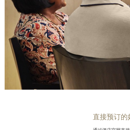
直接预订的