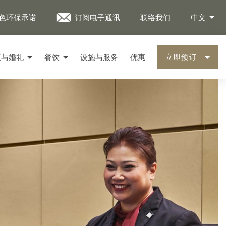
色环保承诺
订阅电子通讯
联络我们
中文
议与婚礼
餐饮
设施与服务
优惠
立即预订