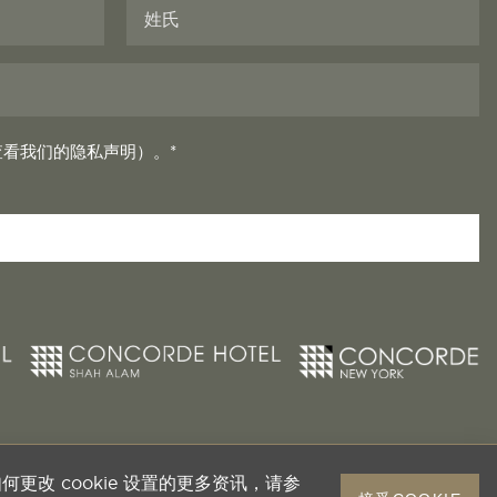
看我们的隐私声明）。*
何更改 cookie 设置的更多资讯，请参