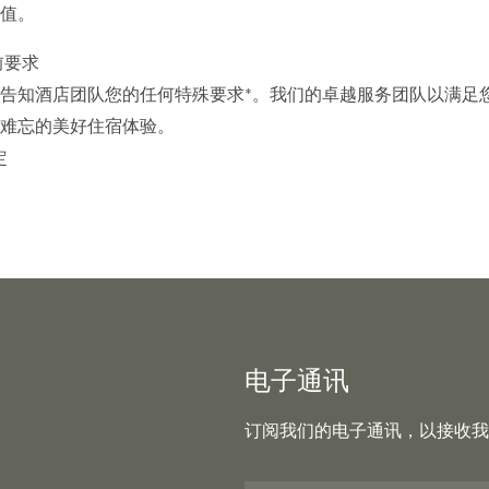
值。
前要求
告知酒店团队您的任何特殊要求*。我们的卓越服务团队以满足
难忘的美好住宿体验。
定
电子通讯
订阅我们的电子通讯，以接收我