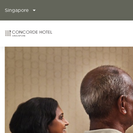
Singapore