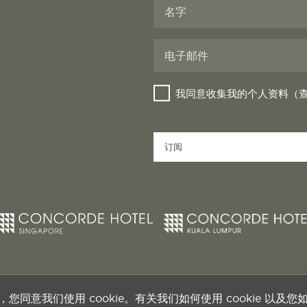
Your
Website
*
我同意收集我的个人资料（查
订阅
同意我们使用 cookie。有关我们如何使用 cookie 以及您如