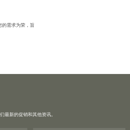
您的需求为荣，旨
们最新的促销和其他资讯。