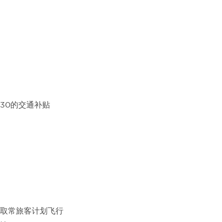
30的交通补贴
取常旅客计划飞行